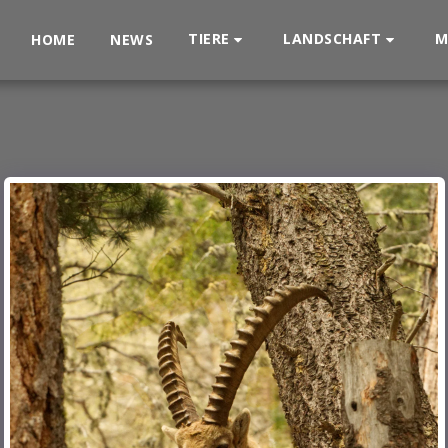
TIERE
LANDSCHAFT
M
HOME
NEWS