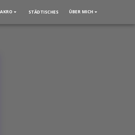
AKRO
ÜBER MICH
STÄDTISCHES