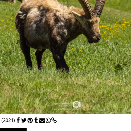
 (2021)