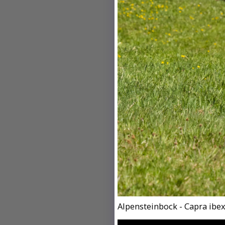
Alpensteinbock - Capra ibex