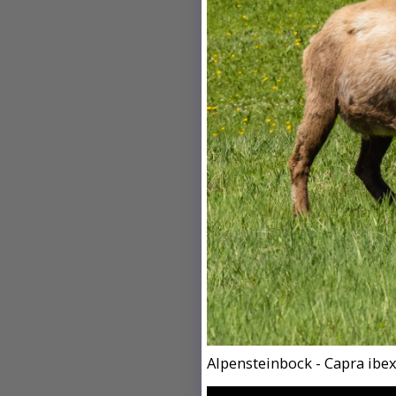
Alpensteinbock - Capra ibex