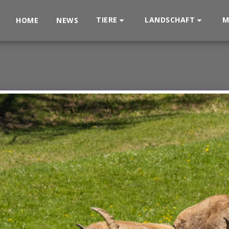
TIERE
LANDSCHAFT
M
HOME
NEWS