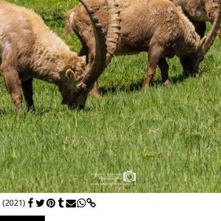
 (2021)