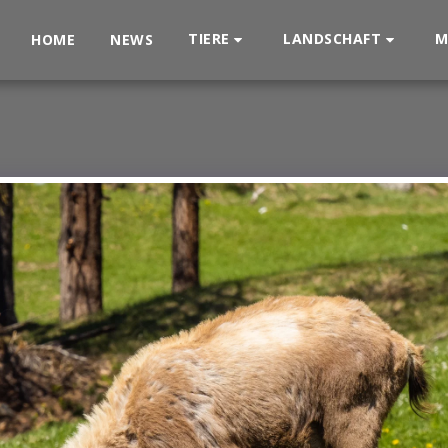
TIERE
LANDSCHAFT
M
HOME
NEWS