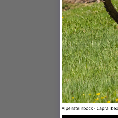
Alpensteinbock - Capra ibex