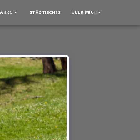
AKRO
ÜBER MICH
STÄDTISCHES