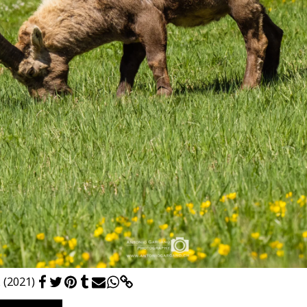
 (2021)