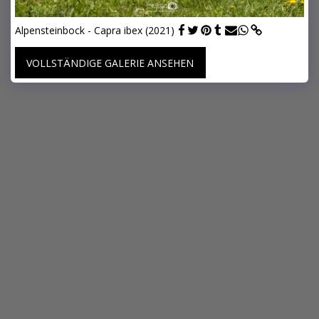
Alpensteinbock - Capra ibex (2021)
VOLLSTÄNDIGE GALERIE ANSEHEN