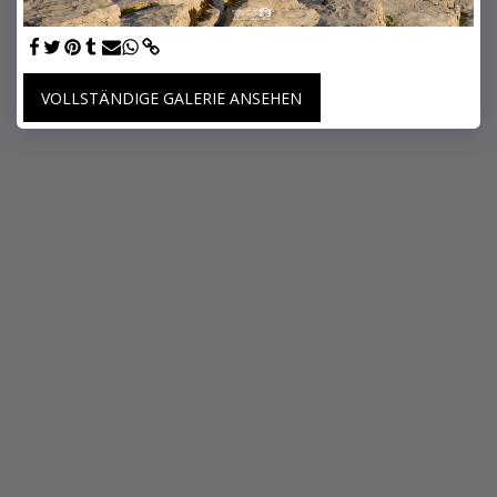
VOLLSTÄNDIGE GALERIE ANSEHEN