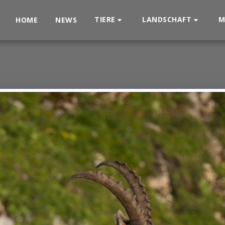
TIERE
LANDSCHAFT
M
HOME
NEWS