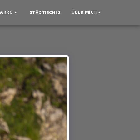
AKRO
ÜBER MICH
STÄDTISCHES