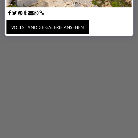
VOLLSTÄNDIGE GALERIE ANSEHEN