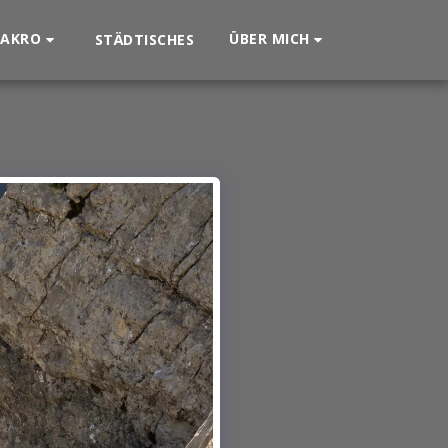
AKRO
ÜBER MICH
STÄDTISCHES