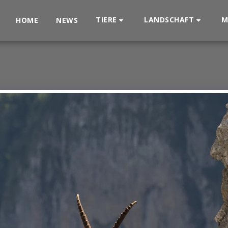
TIERE
LANDSCHAFT
M
HOME
NEWS