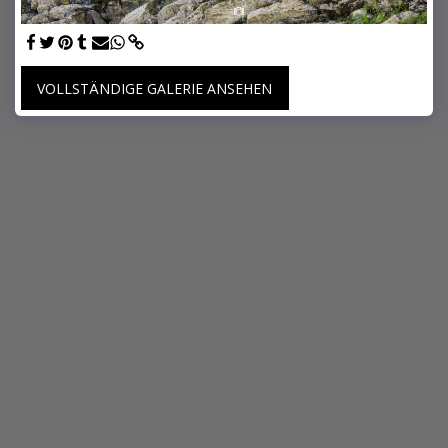
VOLLSTÄNDIGE GALERIE ANSEHEN