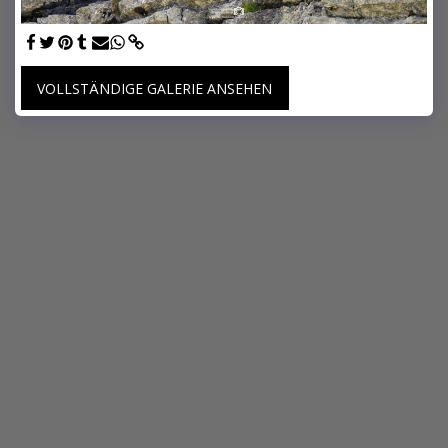
VOLLSTÄNDIGE GALERIE ANSEHEN