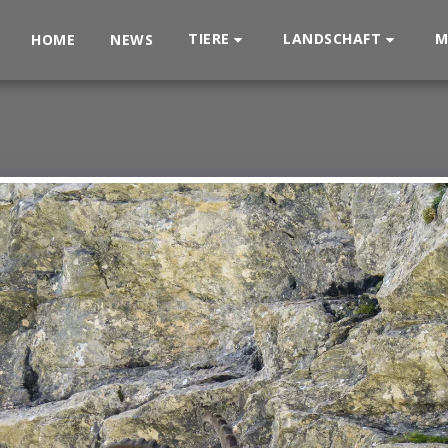
TIERE
LANDSCHAFT
M
HOME
NEWS