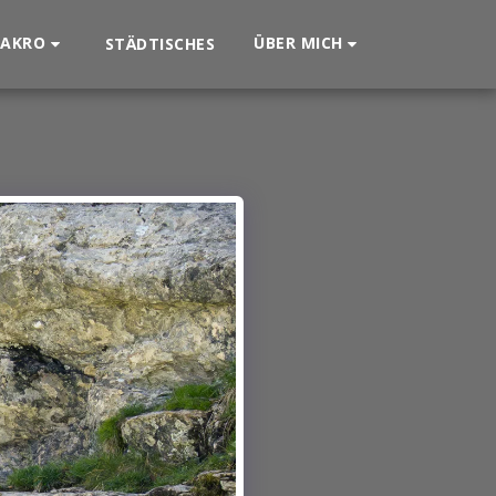
AKRO
ÜBER MICH
STÄDTISCHES