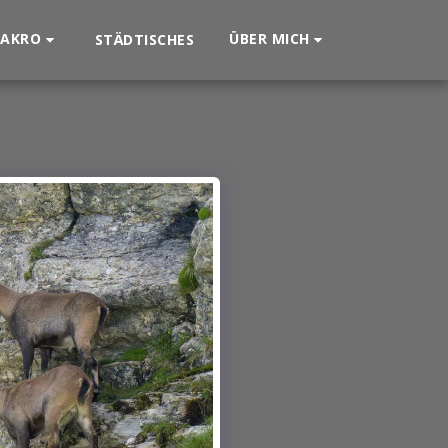
AKRO
ÜBER MICH
STÄDTISCHES