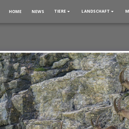
TIERE
LANDSCHAFT
M
HOME
NEWS