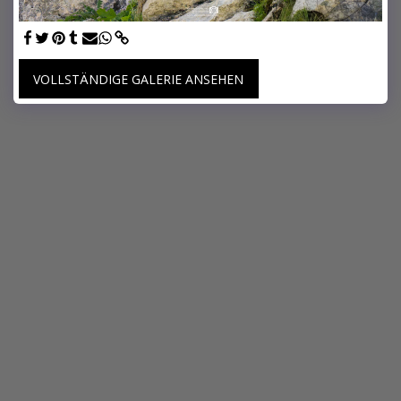
VOLLSTÄNDIGE GALERIE ANSEHEN