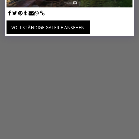
VOLLSTÄNDIGE GALERIE ANSEHEN