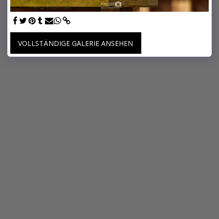
VOLLSTÄNDIGE GALERIE ANSEHEN