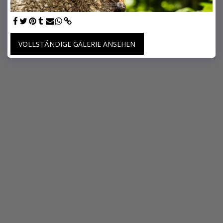
VOLLSTÄNDIGE GALERIE ANSEHEN