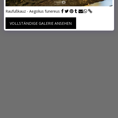
Raufußkauz - Aegolius funereus
VOLLSTÄNDIGE GALERIE ANSEHEN