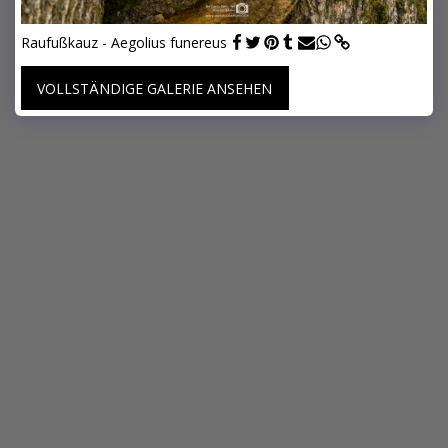
Raufußkauz - Aegolius funereus
VOLLSTÄNDIGE GALERIE ANSEHEN