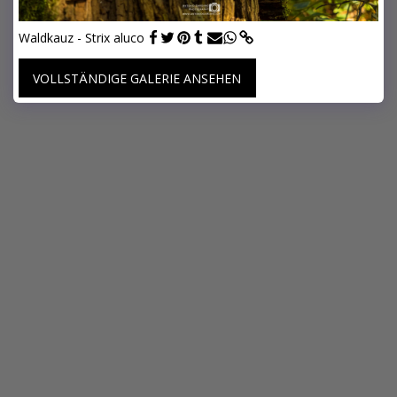
Waldkauz - Strix aluco
VOLLSTÄNDIGE GALERIE ANSEHEN