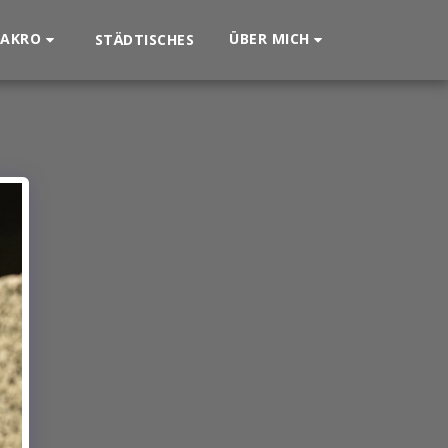
AKRO
ÜBER MICH
STÄDTISCHES