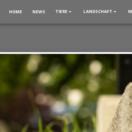
TIERE
LANDSCHAFT
M
HOME
NEWS