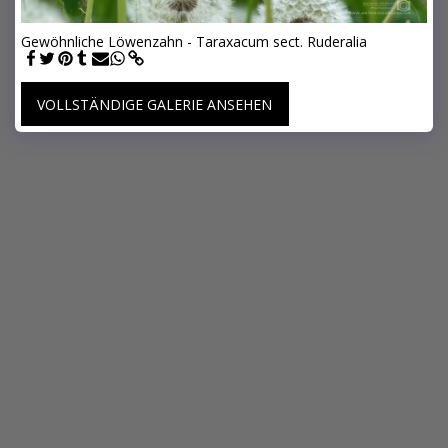
Gewöhnliche Löwenzahn - Taraxacum sect. Ruderalia
VOLLSTÄNDIGE GALERIE ANSEHEN