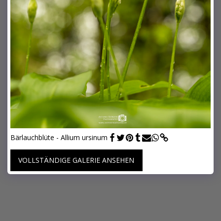
Bärlauchblüte - Allium ursinum
VOLLSTÄNDIGE GALERIE ANSEHEN