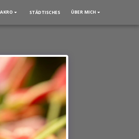
AKRO
ÜBER MICH
STÄDTISCHES