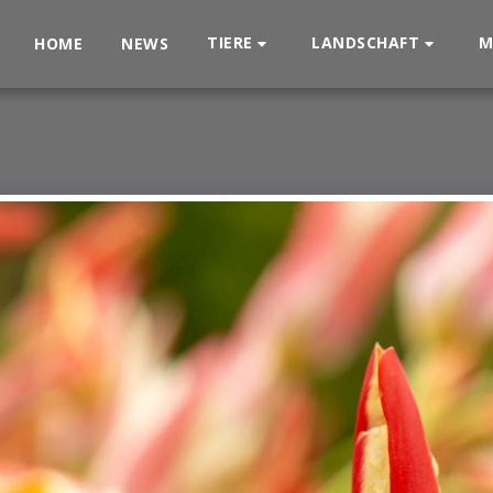
TIERE
LANDSCHAFT
M
HOME
NEWS