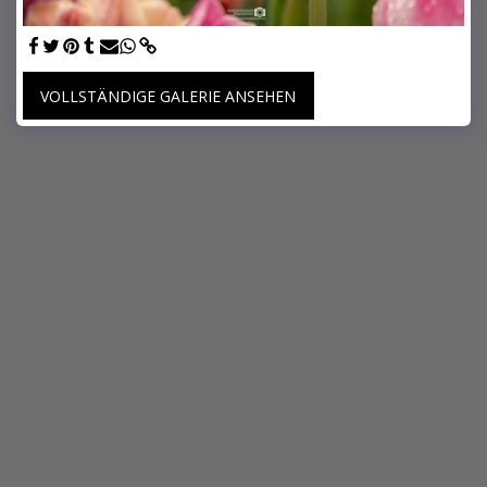
VOLLSTÄNDIGE GALERIE ANSEHEN