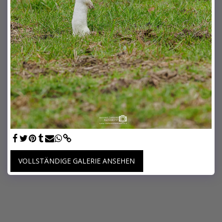
VOLLSTÄNDIGE GALERIE ANSEHEN