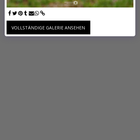
VOLLSTÄNDIGE GALERIE ANSEHEN