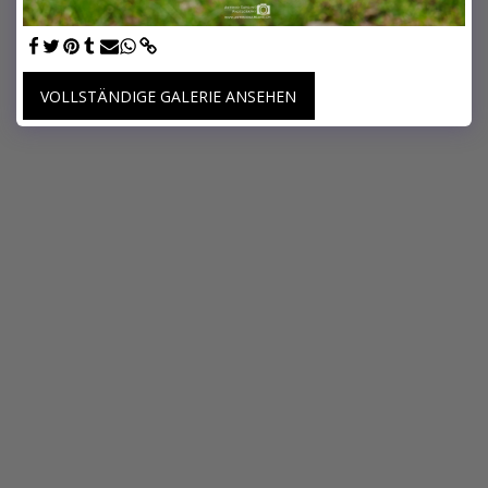
VOLLSTÄNDIGE GALERIE ANSEHEN