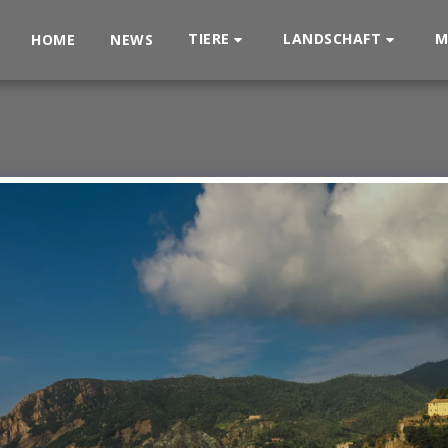
TIERE
LANDSCHAFT
M
HOME
NEWS