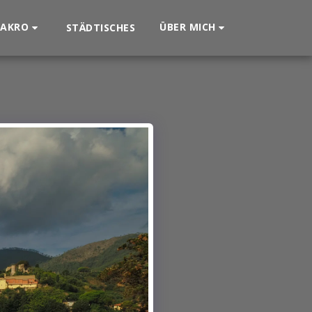
AKRO
ÜBER MICH
STÄDTISCHES