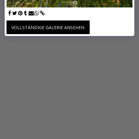
VOLLSTÄNDIGE GALERIE ANSEHEN