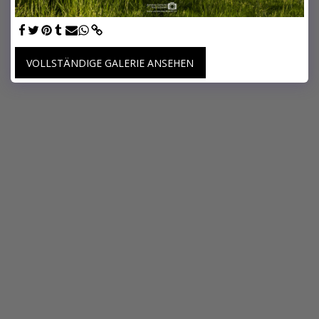
VOLLSTÄNDIGE GALERIE ANSEHEN