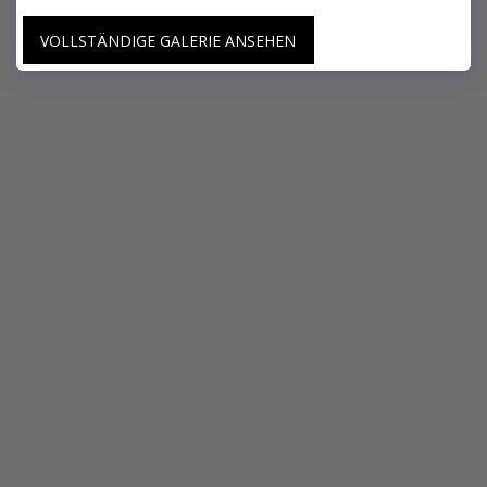
VOLLSTÄNDIGE GALERIE ANSEHEN