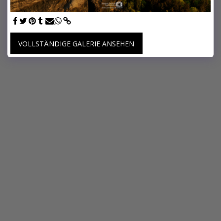
VOLLSTÄNDIGE GALERIE ANSEHEN