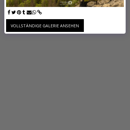
VOLLSTÄNDIGE GALERIE ANSEHEN