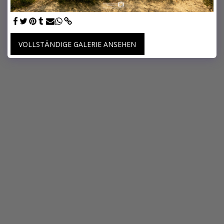
VOLLSTÄNDIGE GALERIE ANSEHEN