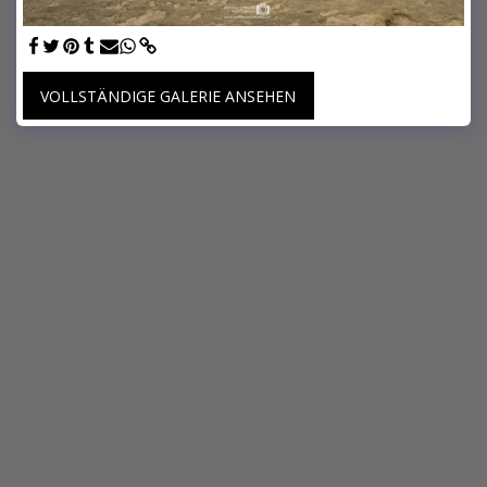
VOLLSTÄNDIGE GALERIE ANSEHEN