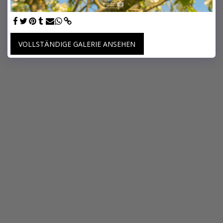
VOLLSTÄNDIGE GALERIE ANSEHEN