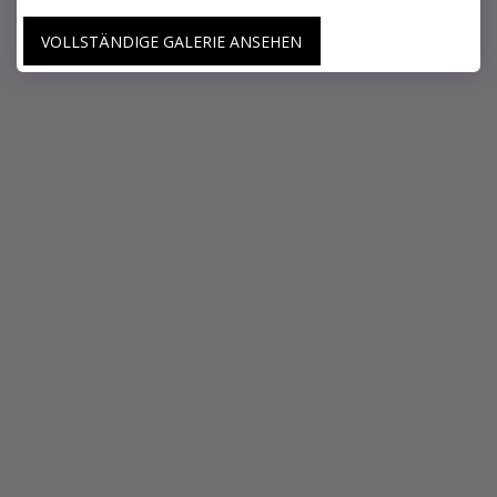
VOLLSTÄNDIGE GALERIE ANSEHEN