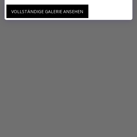
VOLLSTÄNDIGE GALERIE ANSEHEN