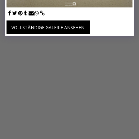
VOLLSTÄNDIGE GALERIE ANSEHEN