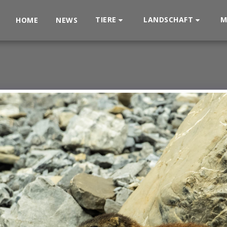
TIERE
LANDSCHAFT
M
HOME
NEWS