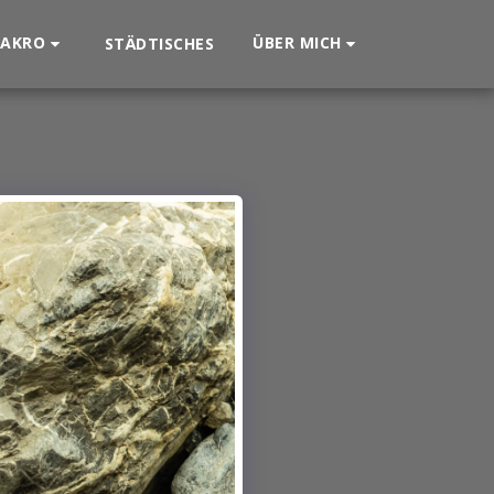
AKRO
ÜBER MICH
STÄDTISCHES