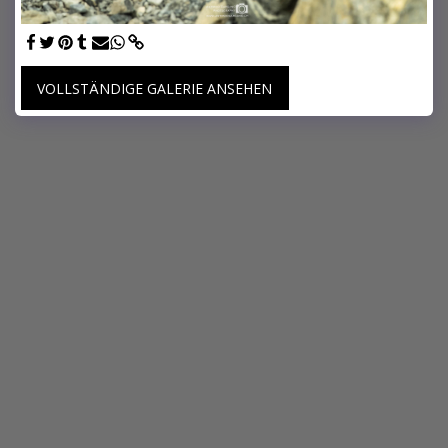
VOLLSTÄNDIGE GALERIE ANSEHEN