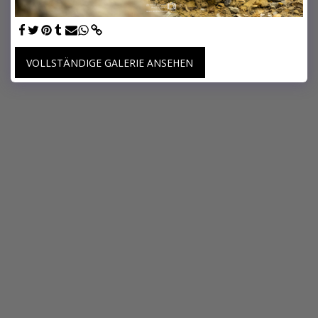
VOLLSTÄNDIGE GALERIE ANSEHEN