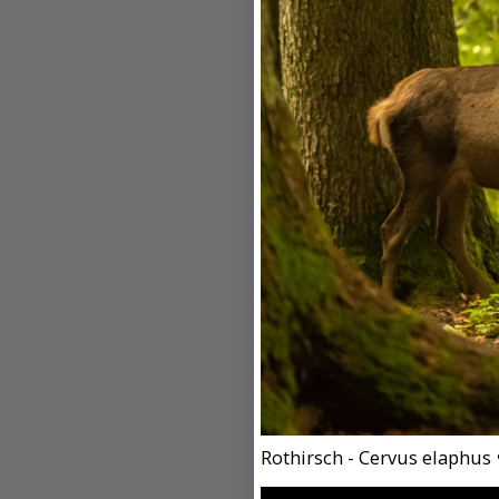
Rothirsch - Cervus elaphus