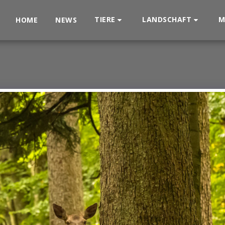
TIERE
LANDSCHAFT
M
HOME
NEWS