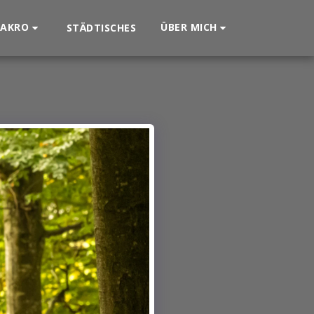
AKRO
ÜBER MICH
STÄDTISCHES