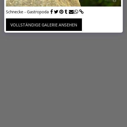
Schnecke - Gastropoda
VOLLSTÄNDIGE GALERIE ANSEHEN