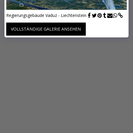
Regierungsgebäude Vaduz - Liechtenstein
VOLLSTÄNDIGE GALERIE ANSEHEN