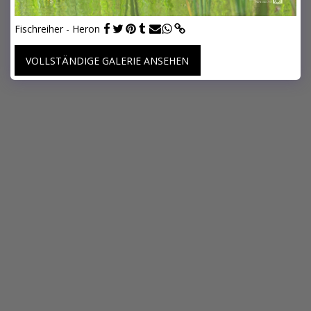
Fischreiher - Heron
VOLLSTÄNDIGE GALERIE ANSEHEN