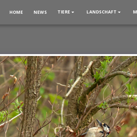
TIERE
LANDSCHAFT
M
HOME
NEWS