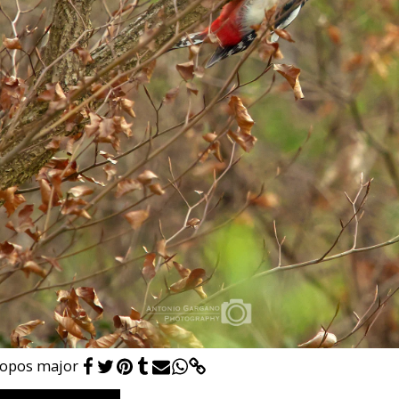
copos major