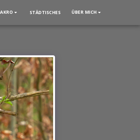
AKRO
ÜBER MICH
STÄDTISCHES