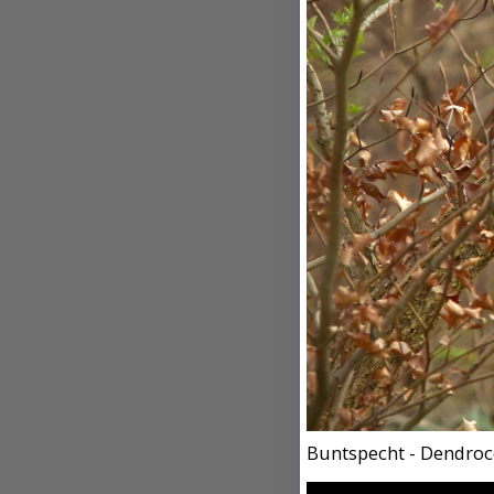
Buntspecht - Dendro