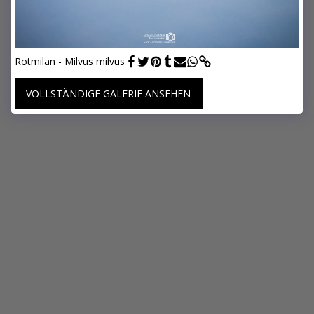
Rotmilan - Milvus milvus
VOLLSTÄNDIGE GALERIE ANSEHEN