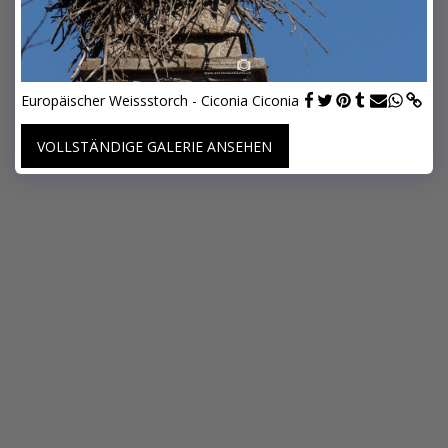
Europäischer Weissstorch - Ciconia Ciconia
VOLLSTÄNDIGE GALERIE ANSEHEN